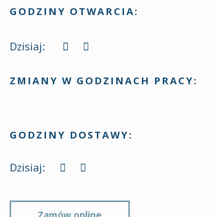
GODZINY OTWARCIA:
Dzisiaj:
ZMIANY W GODZINACH PRACY:
GODZINY DOSTAWY:
Dzisiaj:
Zamów online