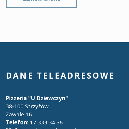
DANE TELEADRESOWE
Pizzeria "U Dziewczyn"
38-100 Strzyżów
Zawale 16
Telefon:
17 333 34 56