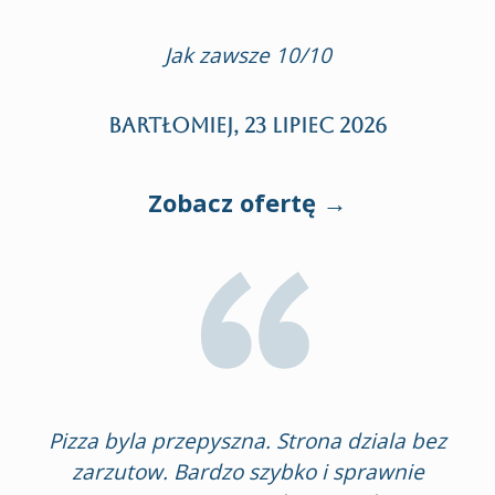
Jak zawsze 10/10
Bartłomiej,
23 lipiec 2026
Zobacz ofertę →
Pizza byla przepyszna. Strona dziala bez
zarzutow. Bardzo szybko i sprawnie