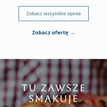
Zobacz wszystkie opinie
Zobacz ofertę →
TU ZAWSZE
SMAKUJE