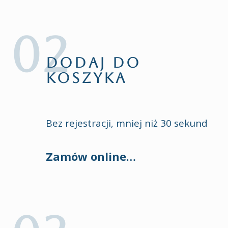
DODAJ DO
KOSZYKA
Bez rejestracji, mniej niż 30 sekund
Zamów online…