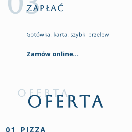
ZAPŁAĆ
Gotówka, karta, szybki przelew
Zamów online…
OFERTA
PIZZA