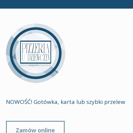
NOWOŚĆ! Gotówka, karta lub szybki przelew
Zamów online