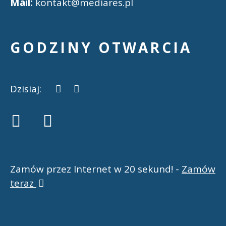
Mail:
kontakt@mediares.pl
GODZINY OTWARCIA
Dzisiaj:
Zamów przez Internet w 20 sekund! -
Zamów
teraz