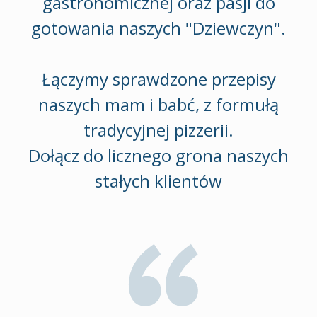
gastronomicznej oraz pasji do
gotowania naszych "Dziewczyn".
Łączymy sprawdzone przepisy
naszych mam i babć, z formułą
tradycyjnej pizzerii.
Dołącz do licznego grona naszych
stałych klientów