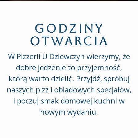
GODZINY
OTWARCIA
W Pizzerii U Dziewczyn wierzymy, że
dobre jedzenie to przyjemność,
którą warto dzielić. Przyjdź, spróbuj
naszych pizz i obiadowych specjałów,
i poczuj smak domowej kuchni w
nowym wydaniu.